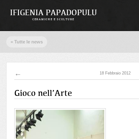
IFIGENIA PAPADOPULU
CERAMICHE E SCULTURE
« Tutte le news
←
18 Febbraio 2012
Gioco nell’Arte