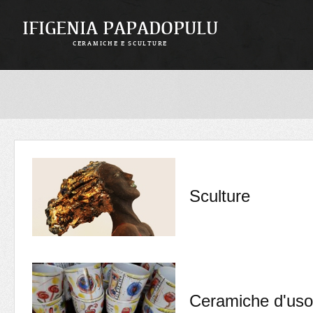
IFIGENIA PAPADOPULU
CERAMICHE E SCULTURE
Sculture
Ceramiche d'uso