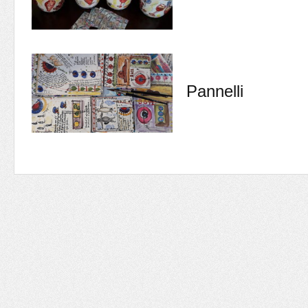
Pannelli