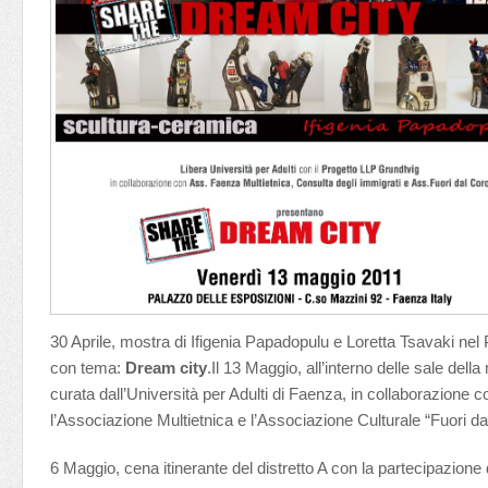
30 Aprile, mostra di Ifigenia Papadopulu e Loretta Tsavaki nel
con tema:
Dream city
.Il 13 Maggio, all’interno delle sale dell
curata dall’Università per Adulti di Faenza, in collaborazione c
l’Associazione Multietnica e l’Associazione Culturale “Fuori da
6 Maggio, cena itinerante del distretto A con la partecipazione 