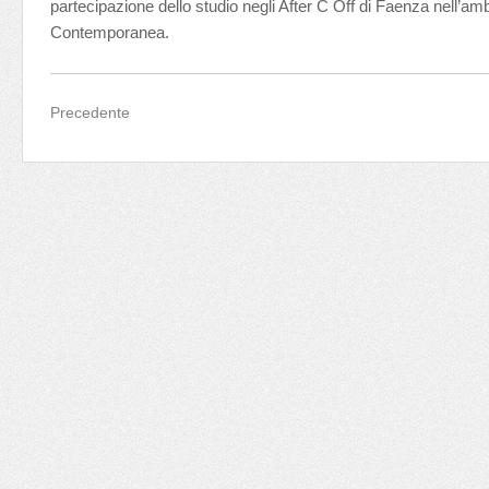
partecipazione dello studio negli After C Off di Faenza nell’ambi
Contemporanea.
Precedente