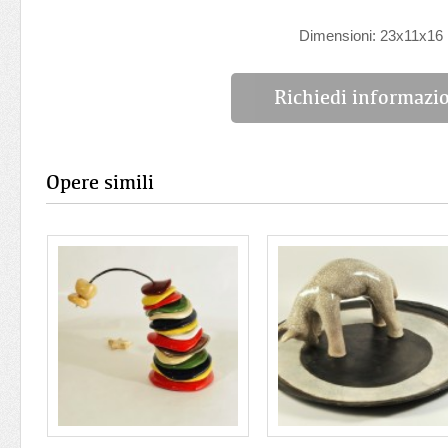
Dimensioni: 23x11x16
Richiedi informazi
Opere simili