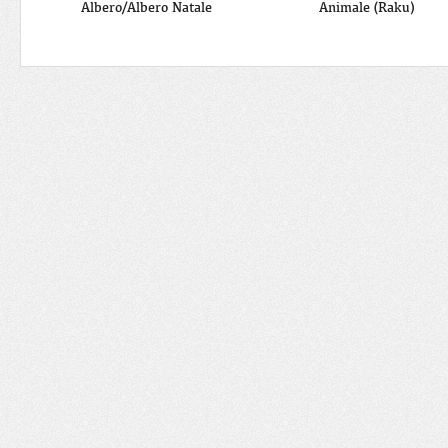
Albero/Albero Natale
Animale (Raku)