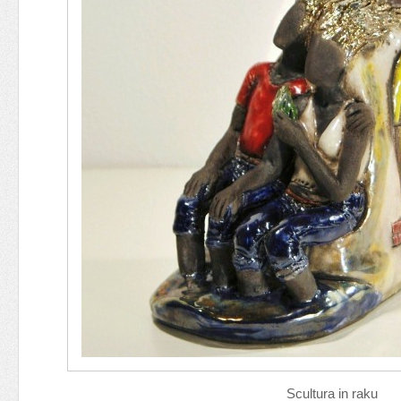
Scultura in raku